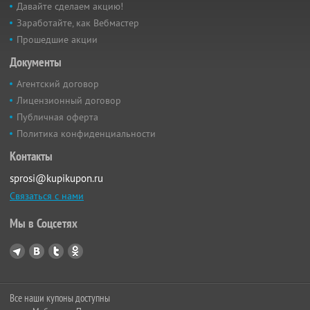
Давайте сделаем акцию!
Заработайте, как Вебмастер
Прошедшие акции
Документы
Агентский договор
Лицензионный договор
Публичная оферта
Политика конфиденциальности
Контакты
sprosi@kupikupon.ru
Связаться с нами
Мы в Соцсетях
Все наши купоны доступны