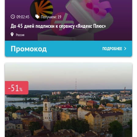
09:02:44
Получили:
19
До 45 дней подписки к сервису «Яндекс Плюс»
Россия
Промокод
ПОДРОБНЕЕ
-51
%