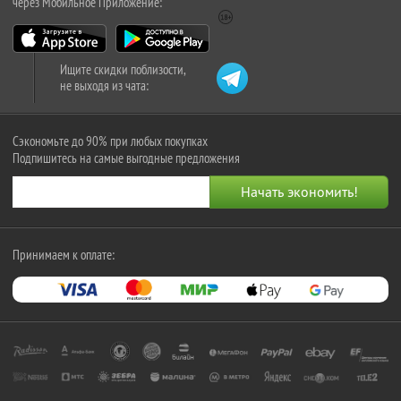
через Мобильное Приложение:
Ищите скидки поблизости,
не выходя из чата:
Сэкономьте до 90% при любых покупках
Подпишитесь на самые выгодные предложения
Принимаем к оплате: