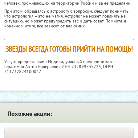
человек, проживающих на территории России и за ее пределами.
При этом, обращаясь к астрологу с вопросом, следует понимать,
что астрология – это не магия. Астролог не может повлиять на
ситуацию, но может предупредить вас и дать совет. Помните, в
конечном итоге, все зависит от вас самих.
ЗВЕЗДЫ ВСЕГДА ГОТОВЫ ПРИЙТИ НА ПОМОЩЬ!
Услуги предоставляет: Индивидуальный предприниматель
Герасимов Антон Валерьевич,
ИНН 732899735725
, ОГРН
311732824100047
Похожие акции: