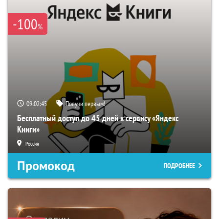
-100
%
09:02:44
Получи первым!
Бесплатный доступ до 45 дней к сервису «Яндекс
Книги»
Россия
Промокод
ПОДРОБНЕЕ