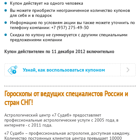
Купон действует на одного человека
Вы можете приобрести неограниченное количество купонов
для себя и в подарок
Информацию по условиям акции вы также можете уточнить по
телефону компании:
+7 (937) 275-49-30
Скидка по купону не суммируется с другими специальными
предложениями компании
Купон действителен по 11 декабря 2012 включительно
Узнай, как воспользоваться купоном
Гороскопы от ведущих специалистов России и
стран СНГ!
Астрологический центр «7 Судеб» предоставляет
профессиональные астрологические услуги с 2005 года, в
интернете - с 2011 года.
«7 Судеб» – профессиональная астрология, доступная каждому.
Количество постоянных клиентов центра превышает 10000