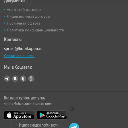
Документы
Агентский договор
Лицензионный договор
Публичная оферта
Политика конфиденциальности
Контакты
sprosi@kupikupon.ru
Связаться с нами
Мы в Соцсетях
Все наши купоны доступны
через Мобильное Приложение:
Ищите скидки поблизости,