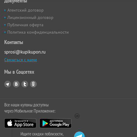
Документы
Агентский договор
Лицензионный договор
Публичная оферта
Политика конфиденциальности
Контакты
sprosi@kupikupon.ru
Связаться с нами
Мы в Соцсетях
Все наши купоны доступны
через Мобильное Приложение:
Ищите скидки поблизости,