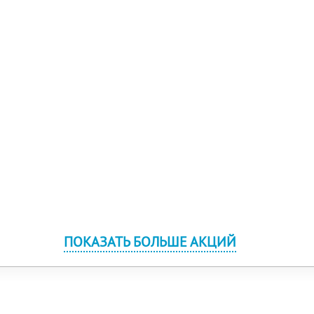
ПОКАЗАТЬ БОЛЬШЕ АКЦИЙ