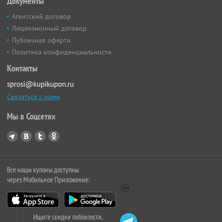
Документы
Агентский договор
Лицензионный договор
Публичная оферта
Политика конфиденциальности
Контакты
sprosi@kupikupon.ru
Связаться с нами
Мы в Соцсетях
Все наши купоны доступны
через Мобильное Приложение:
Ищите скидки поблизости,