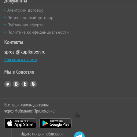
Документы
Агентский договор
Лицензионный договор
Публичная оферта
Политика конфиденциальности
Контакты
sprosi@kupikupon.ru
Связаться с нами
Мы в Соцсетях
Все наши купоны доступны
через Мобильное Приложение:
Ищите скидки поблизости,