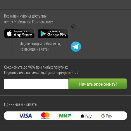
Все наши купоны доступны
через Мобильное Приложение:
Ищите скидки поблизости,
не выходя из чата:
Сэкономьте до 90% при любых покупках
Подпишитесь на самые выгодные предложения
Принимаем к оплате: