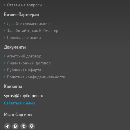
Ответы на вопросы
Бизнес-Партнёрам
Давайте сделаем акцию!
Заработайте, как Вебмастер
Прошедшие акции
Документы
Агентский договор
Лицензионный договор
Публичная оферта
Политика конфиденциальности
Контакты
sprosi@kupikupon.ru
Связаться с нами
Мы в Соцсетях