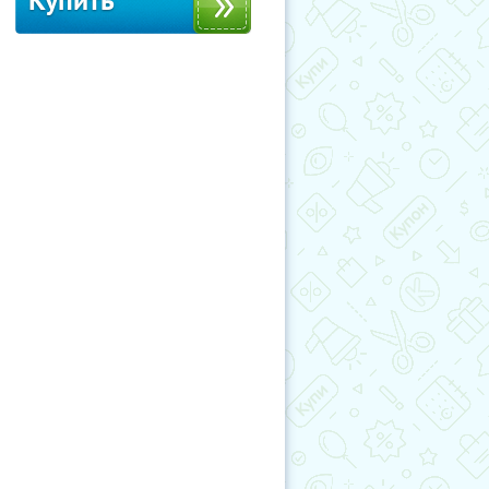
Купить