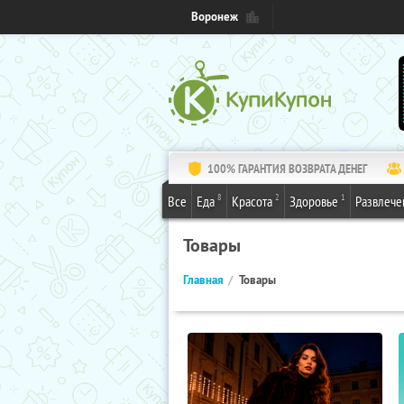
Воронеж
100% ГАРАНТИЯ ВОЗВРАТА ДЕНЕГ
8
2
1
Все
Еда
Красота
Здоровье
Развлече
Товары
Главная
Товары