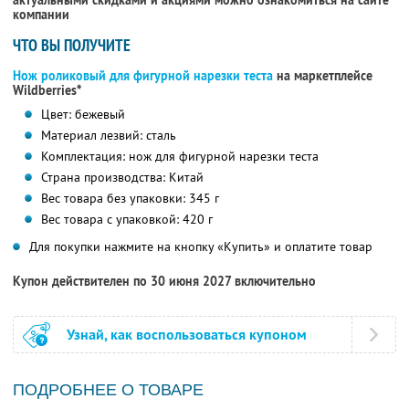
актуальными скидками и акциями можно ознакомиться на сайте
компании
ЧТО ВЫ ПОЛУЧИТЕ
Нож роликовый для фигурной нарезки теста
на маркетплейсе
Wildberries*
Цвет: бежевый
Материал лезвий: сталь
Комплектация: нож для фигурной нарезки теста
Страна производства: Китай
Вес товара без упаковки: 345 г
Вес товара с упаковкой: 420 г
Для покупки нажмите на кнопку «Купить» и оплатите товар
Купон действителен по 30 июня 2027 включительно
Узнай, как воспользоваться купоном
ПОДРОБНЕЕ О ТОВАРЕ