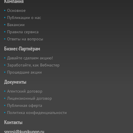
Компания
Основное
Публикации о нас
Вакансии
Правила сервиса
Ответы на вопросы
Бизнес-Партнёрам
Давайте сделаем акцию!
Заработайте, как Вебмастер
Прошедшие акции
Документы
Агентский договор
Лицензионный договор
Публичная оферта
Политика конфиденциальности
Контакты
sprosi@kupikupon.ru