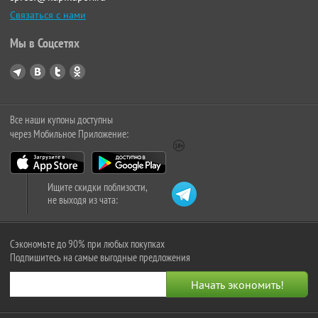
Связаться с нами
Мы в Соцсетях
Все наши купоны доступны
через Мобильное Приложение:
Ищите скидки поблизости,
не выходя из чата:
Сэкономьте до 90% при любых покупках
Подпишитесь на самые выгодные предложения