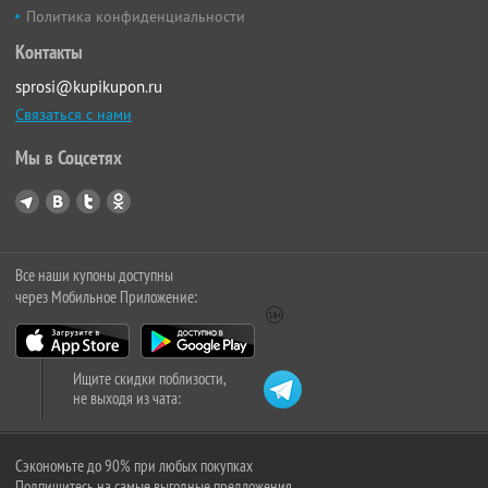
Политика конфиденциальности
Контакты
sprosi@kupikupon.ru
Связаться с нами
Мы в Соцсетях
Все наши купоны доступны
через Мобильное Приложение:
Ищите скидки поблизости,
не выходя из чата:
Сэкономьте до 90% при любых покупках
Подпишитесь на самые выгодные предложения