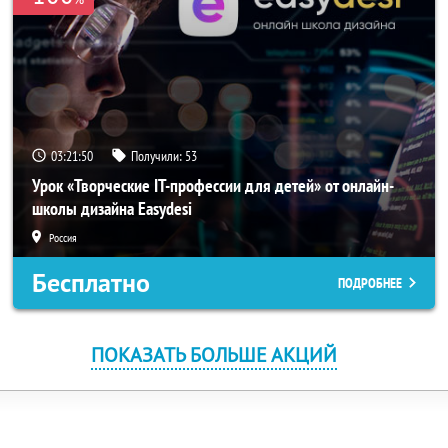
03:21:50
Получили:
53
Урок «Творческие IT-профессии для детей» от онлайн-
школы дизайна Easydesi
Россия
Бесплатно
ПОДРОБНЕЕ
ПОКАЗАТЬ БОЛЬШЕ АКЦИЙ