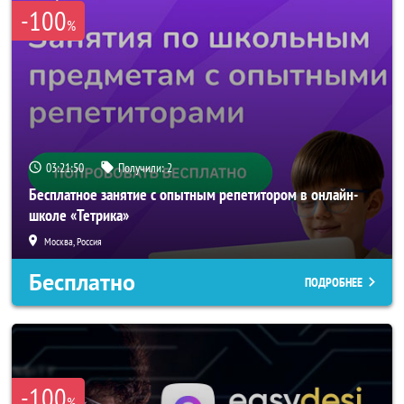
-100
%
03:21:50
Получили:
2
Бесплатное занятие с опытным репетитором в онлайн-
школе «Тетрика»
Москва, Россия
Бесплатно
ПОДРОБНЕЕ
-100
%