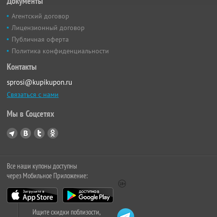
Документы
Агентский договор
Лицензионный договор
Публичная оферта
Политика конфиденциальности
Контакты
sprosi@kupikupon.ru
Связаться с нами
Мы в Соцсетях
Все наши купоны доступны
через Мобильное Приложение:
Ищите скидки поблизости,