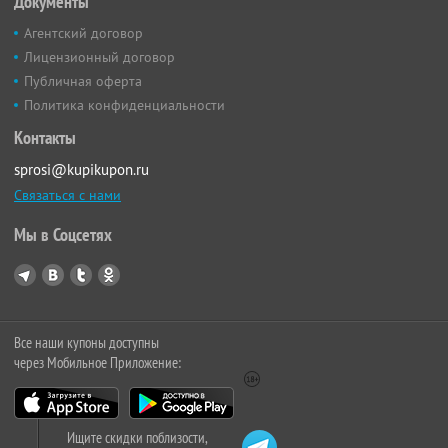
Документы
Агентский договор
Лицензионный договор
Публичная оферта
Политика конфиденциальности
Контакты
sprosi@kupikupon.ru
Связаться с нами
Мы в Соцсетях
Все наши купоны доступны
через Мобильное Приложение:
Ищите скидки поблизости,