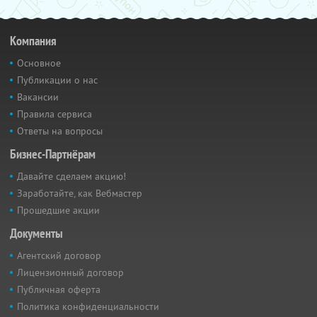
Компания
Основное
Публикации о нас
Вакансии
Правила сервиса
Ответы на вопросы
Бизнес-Партнёрам
Давайте сделаем акцию!
Заработайте, как Вебмастер
Прошедшие акции
Документы
Агентский договор
Лицензионный договор
Публичная оферта
Политика конфиденциальности