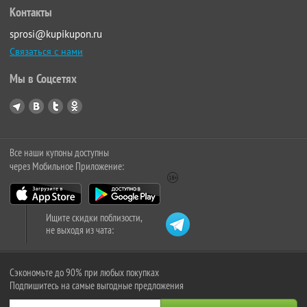
Контакты
sprosi@kupikupon.ru
Связаться с нами
Мы в Соцсетях
Все наши купоны доступны
через Мобильное Приложение:
Ищите скидки поблизости,
не выходя из чата:
Сэкономьте до 90% при любых покупках
Подпишитесь на самые выгодные предложения