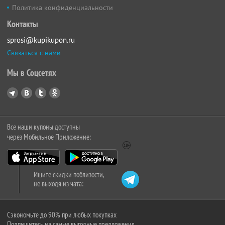
Политика конфиденциальности
Контакты
sprosi@kupikupon.ru
Связаться с нами
Мы в Соцсетях
Все наши купоны доступны
через Мобильное Приложение:
Ищите скидки поблизости,
не выходя из чата:
Сэкономьте до 90% при любых покупках
Подпишитесь на самые выгодные предложения