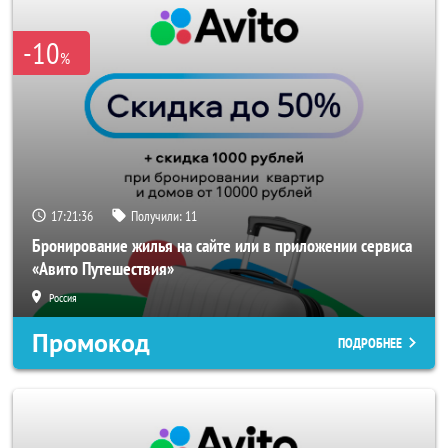
-10
%
17:21:36
Получили:
11
Бронирование жилья на сайте или в приложении сервиса
«Авито Путешествия»
Россия
Промокод
ПОДРОБНЕЕ