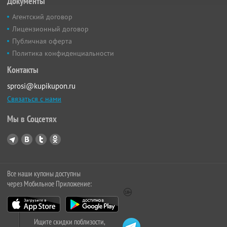
Документы
Агентский договор
Лицензионный договор
Публичная оферта
Политика конфиденциальности
Контакты
sprosi@kupikupon.ru
Связаться с нами
Мы в Соцсетях
Все наши купоны доступны
через Мобильное Приложение:
Ищите скидки поблизости,