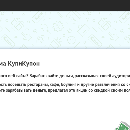
ма КупиКупон
го веб сайта? Зарабатывайте деньги, рассказывая своей аудитори
сть посещать рестораны, кафе, боулинг и другие развлечения со 
те зарабатывать деньги, предлагая эти акции со скидкой своим по