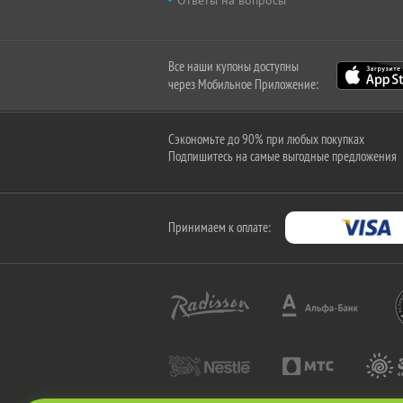
Ответы на вопросы
Все наши купоны доступны
через Мобильное Приложение:
Сэкономьте до 90% при любых покупках
Подпишитесь на самые выгодные предложения
Принимаем к оплате: