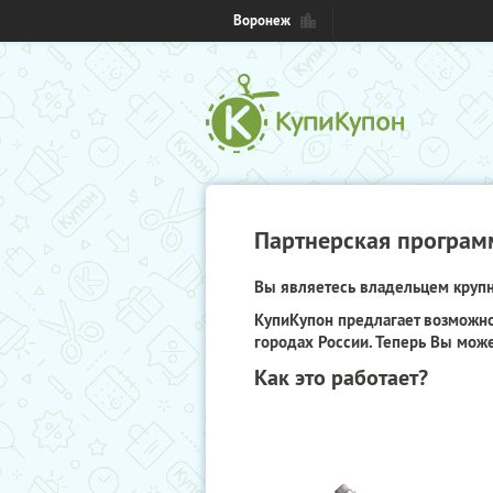
Воронеж
Партнерская програм
Вы являетесь владельцем крупно
КупиКупон предлагает возможно
городах России. Теперь Вы може
Как это работает?