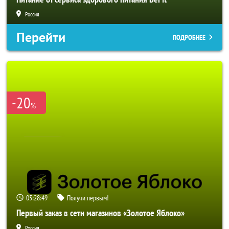
Россия
Перейти
ПОДРОБНЕЕ
-20
%
05:28:46
Получи первым!
Первый заказ в сети магазинов «Золотое Яблоко»
Россия