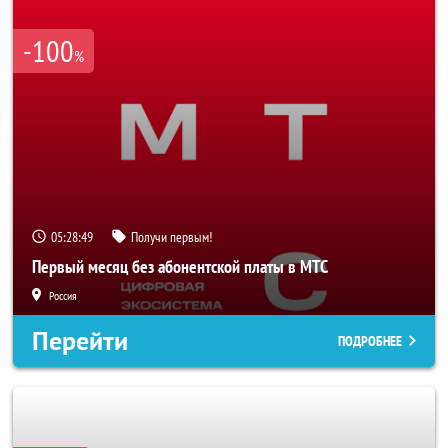
-100
%
05:28:46
Получи первым!
Первый месяц без абонентской платы в МТС
Россия
Перейти
ПОДРОБНЕЕ