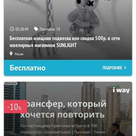
05:28:46
Получили:
74
Бесплатная изящная подвеска или скидка 500р. в сети
ювелирных магазинов SUNLIGHT
Россия
Бесплатно
ПОДРОБНЕЕ
-10
%