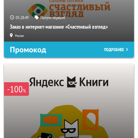
05:28:46
Получи первым!
Заказ в интернет-магазине «Счастливый взгляд»
Россия
Промокод
ПОДРОБНЕЕ
-100
%