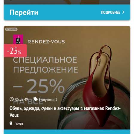
Перейти
ПОДРОБНЕЕ
-25
%
05:28:46
Получили:
3
Обувь, одежда, сумки и аксессуары в магазинах Rendez-
Vous
Россия