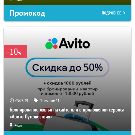
Промокод
ПОДРОБНЕЕ
-10
%
05:28:46
Получили:
11
Бронирование жилья на сайте или в приложении сервиса
«Авито Путешествия»
Россия