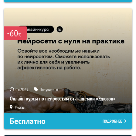
-60
%
05:28:46
Получили:
6
Онлайн-курсы по нейросетям от академии «Эдюсон»
Москва
Бесплатно
ПОДРОБНЕЕ