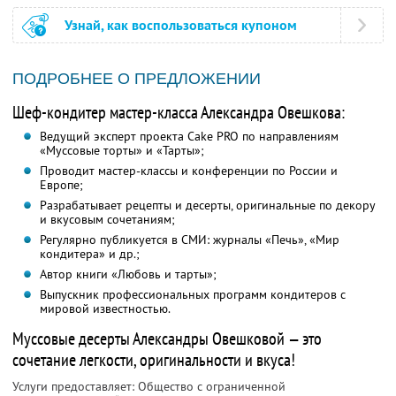
Узнай, как воспользоваться купоном
ПОДРОБНЕЕ О ПРЕДЛОЖЕНИИ
Шеф-кондитер мастер-класса Александра Овешкова:
Ведущий эксперт проекта Cake PRO по направлениям
«Муссовые торты» и «Тарты»;
Проводит мастер-классы и конференции по России и
Европе;
Разрабатывает рецепты и десерты, оригинальные по декору
и вкусовым сочетаниям;
Регулярно публикуется в СМИ: журналы «Печь», «Мир
кондитера» и др.;
Автор книги «Любовь и тарты»;
Выпускник профессиональных программ кондитеров с
мировой известностью.
Муссовые десерты Александры Овешковой — это
сочетание легкости, оригинальности и вкуса!
Услуги предоставляет: Общество с ограниченной