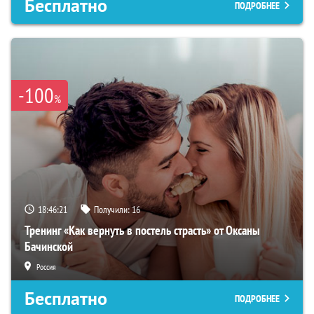
Бесплатно
ПОДРОБНЕЕ
-100
%
18:46:20
Получили:
16
Тренинг «Как вернуть в постель страсть» от Оксаны
Бачинской
Россия
Бесплатно
ПОДРОБНЕЕ