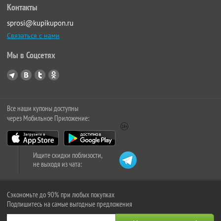
Контакты
sprosi@kupikupon.ru
Связаться с нами
Мы в Соцсетях
Все наши купоны доступны
через Мобильное Приложение:
Ищите скидки поблизости,
не выходя из чата:
Сэкономьте до 90% при любых покупках
Подпишитесь на самые выгодные предложения