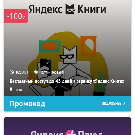
-100
%
16:50:07
Получи первым!
Бесплатный доступ до 45 дней к сервису «Яндекс Книги»
Россия
Промокод
ПОДРОБНЕЕ