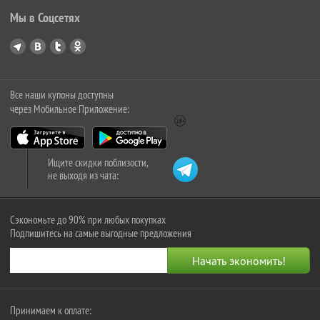
Мы в Соцсетях
Все наши купоны доступны
через Мобильное Приложение:
Ищите скидки поблизости,
не выходя из чата:
Сэкономьте до 90% при любых покупках
Подпишитесь на самые выгодные предложения
Принимаем к оплате: