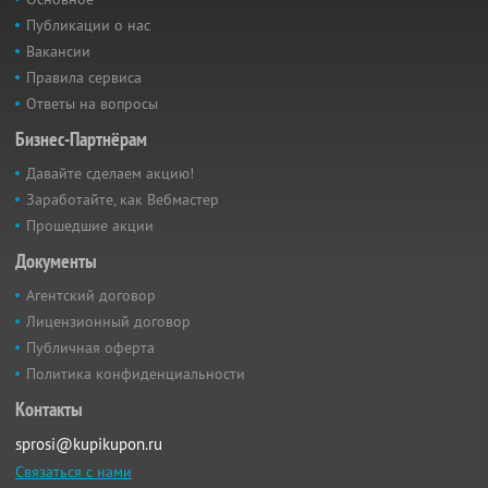
Публикации о нас
Вакансии
Правила сервиса
Ответы на вопросы
Бизнес-Партнёрам
Давайте сделаем акцию!
Заработайте, как Вебмастер
Прошедшие акции
Документы
Агентский договор
Лицензионный договор
Публичная оферта
Политика конфиденциальности
Контакты
sprosi@kupikupon.ru
Связаться с нами