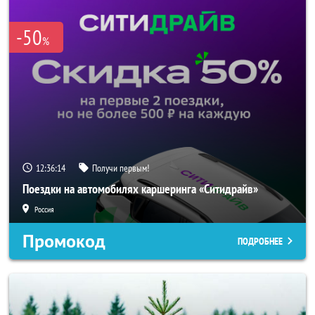
-50
%
12:36:13
Получи первым!
Поездки на автомобилях каршеринга «Ситидрайв»
Россия
Промокод
ПОДРОБНЕЕ