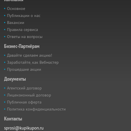
Основное
Публикации о нас
Вакансии
Правила сервиса
Ответы на вопросы
Бизнес-Партнёрам
Давайте сделаем акцию!
Заработайте, как Вебмастер
Прошедшие акции
Документы
Агентский договор
Лицензионный договор
Публичная оферта
Политика конфиденциальности
Контакты
sprosi@kupikupon.ru