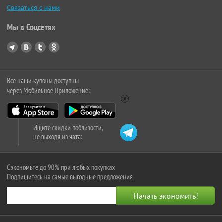
Связаться с нами
Мы в Соцсетях
Все наши купоны доступны
через Мобильное Приложение:
Ищите скидки поблизости,
не выходя из чата:
Сэкономьте до 90% при любых покупках
Подпишитесь на самые выгодные предложения