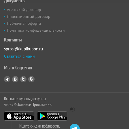
Документы
Агентский договор
Лицензионный договор
Публичная оферта
Политика конфиденциальности
Контакты
sprosi@kupikupon.ru
Связаться с нами
Мы в Соцсетях
Все наши купоны доступны
через Мобильное Приложение:
Ищите скидки поблизости,