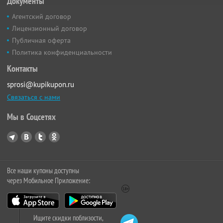
Документы
Агентский договор
Лицензионный договор
Публичная оферта
Политика конфиденциальности
Контакты
sprosi@kupikupon.ru
Связаться с нами
Мы в Соцсетях
Все наши купоны доступны
через Мобильное Приложение:
Ищите скидки поблизости,