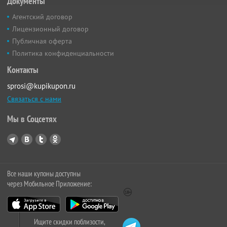
Документы
Агентский договор
Лицензионный договор
Публичная оферта
Политика конфиденциальности
Контакты
sprosi@kupikupon.ru
Связаться с нами
Мы в Соцсетях
Все наши купоны доступны
через Мобильное Приложение:
Ищите скидки поблизости,