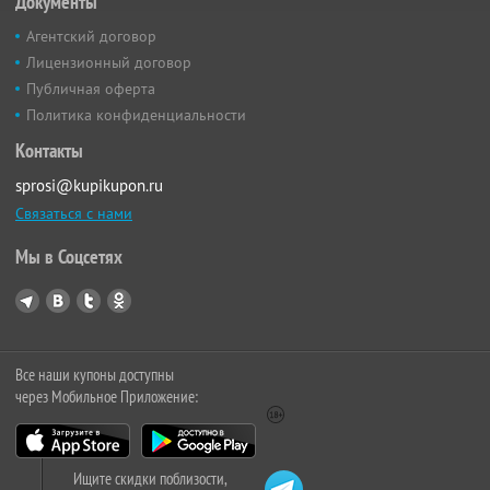
Документы
Агентский договор
Лицензионный договор
Публичная оферта
Политика конфиденциальности
Контакты
sprosi@kupikupon.ru
Связаться с нами
Мы в Соцсетях
Все наши купоны доступны
через Мобильное Приложение:
Ищите скидки поблизости,