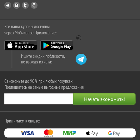
Все наши купоны доступны
через Мобильное Приложение:
Ищите скидки поблизости,
не выходя из чата:
Сэкономьте до 90% при любых покупках
Подпишитесь на самые выгодные предложения
Принимаем к оплате: