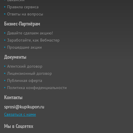
Правила сервиса
Ответы на вопросы
Бизнес-Партнёрам
Давайте сделаем акцию!
Заработайте, как Вебмастер
Прошедшие акции
Документы
Агентский договор
Лицензионный договор
Публичная оферта
Политика конфиденциальности
Контакты
sprosi@kupikupon.ru
Связаться с нами
Мы в Соцсетях