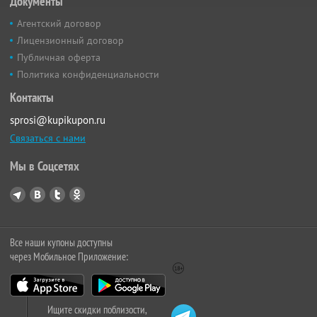
Документы
Агентский договор
Лицензионный договор
Публичная оферта
Политика конфиденциальности
Контакты
sprosi@kupikupon.ru
Связаться с нами
Мы в Соцсетях
Все наши купоны доступны
через Мобильное Приложение:
Ищите скидки поблизости,