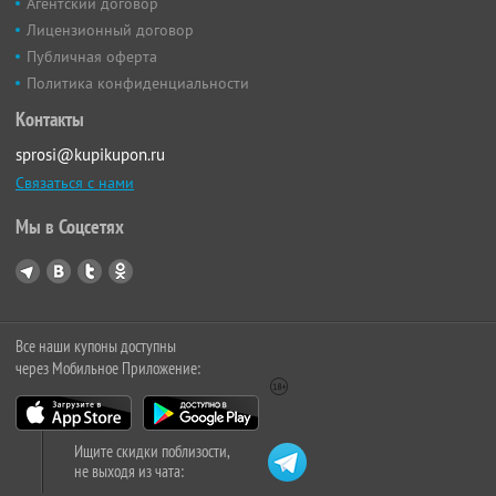
Агентский договор
Лицензионный договор
Публичная оферта
Политика конфиденциальности
Контакты
sprosi@kupikupon.ru
Связаться с нами
Мы в Соцсетях
Все наши купоны доступны
через Мобильное Приложение:
Ищите скидки поблизости,
не выходя из чата: