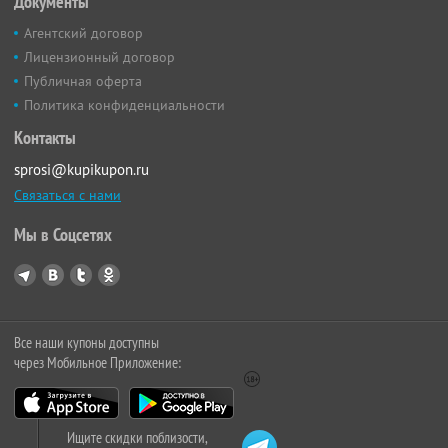
Документы
Агентский договор
Лицензионный договор
Публичная оферта
Политика конфиденциальности
Контакты
sprosi@kupikupon.ru
Связаться с нами
Мы в Соцсетях
Все наши купоны доступны
через Мобильное Приложение:
Ищите скидки поблизости,