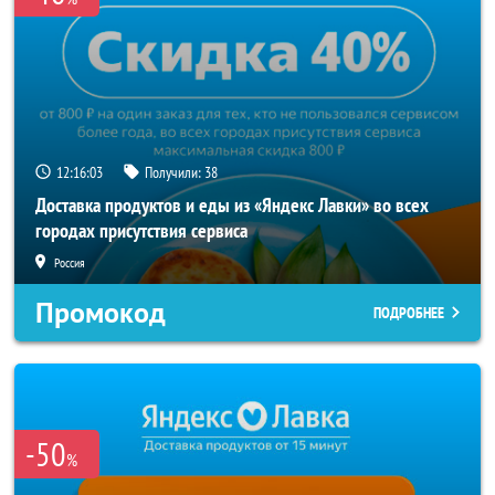
12:16:02
Получили:
38
Доставка продуктов и еды из «Яндекс Лавки» во всех
городах присутствия сервиса
Россия
Промокод
ПОДРОБНЕЕ
-50
%