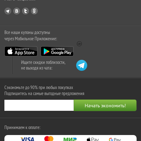
Все наши купоны доступны
через Мобильное Приложение:
Ищите скидки поблизости,
не выходя из чата:
Сэкономьте до 90% при любых покупках
Подпишитесь на самые выгодные предложения
Принимаем к оплате: