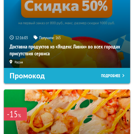
12:16:02
Получили:
165
Доставка продуктов из «Яндекс Лавки» во всех городах
присутствия сервиса
Россия
Промокод
ПОДРОБНЕЕ
-15
%