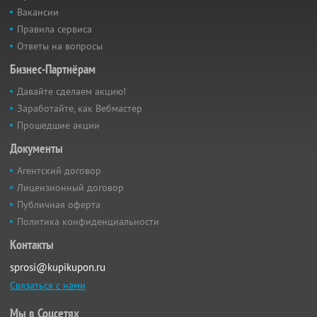
Вакансии
Правила сервиса
Ответы на вопросы
Бизнес-Партнёрам
Давайте сделаем акцию!
Заработайте, как Вебмастер
Прошедшие акции
Документы
Агентский договор
Лицензионный договор
Публичная оферта
Политика конфиденциальности
Контакты
sprosi@kupikupon.ru
Связаться с нами
Мы в Соцсетях