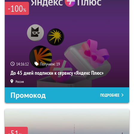
-100
%
14:16:11
Получили:
19
До 45 дней подписки к сервису «Яндекс Плюс»
Россия
Промокод
ПОДРОБНЕЕ
-51