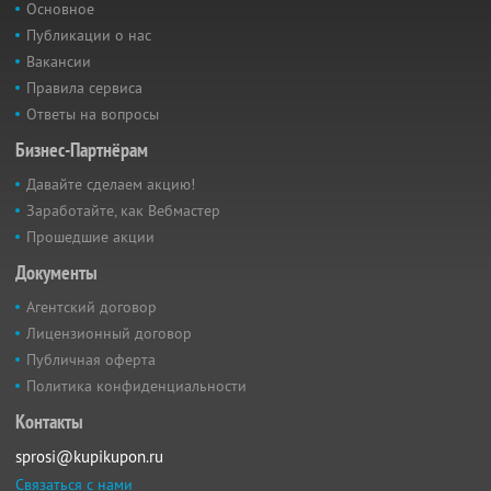
Основное
Публикации о нас
Вакансии
Правила сервиса
Ответы на вопросы
Бизнес-Партнёрам
Давайте сделаем акцию!
Заработайте, как Вебмастер
Прошедшие акции
Документы
Агентский договор
Лицензионный договор
Публичная оферта
Политика конфиденциальности
Контакты
sprosi@kupikupon.ru
Связаться с нами