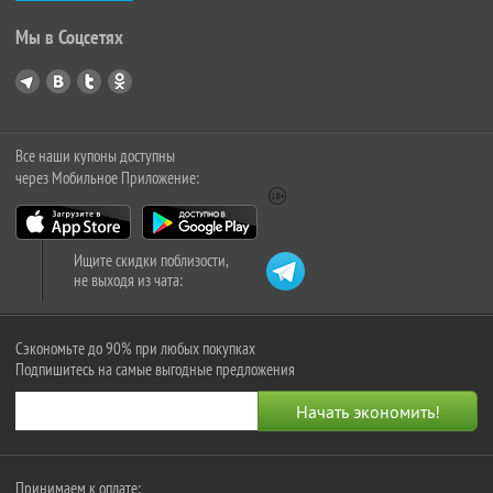
Мы в Соцсетях
Все наши купоны доступны
через Мобильное Приложение:
Ищите скидки поблизости,
не выходя из чата:
Сэкономьте до 90% при любых покупках
Подпишитесь на самые выгодные предложения
Принимаем к оплате: