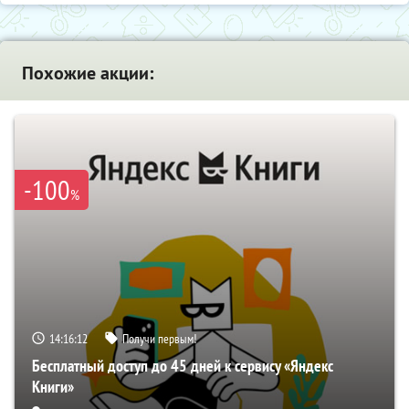
Похожие акции:
-100
%
14:16:11
Получи первым!
Бесплатный доступ до 45 дней к сервису «Яндекс
Книги»