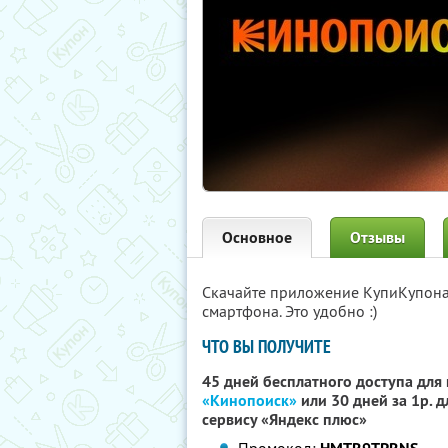
Основное
Отзывы
Скачайте приложение КупиКупон
смартфона. Это удобно :)
ЧТО ВЫ ПОЛУЧИТЕ
45 дней бесплатного доступа для
«Кинопоиск»
или 30 дней за 1р. 
сервису «Яндекс плюс»