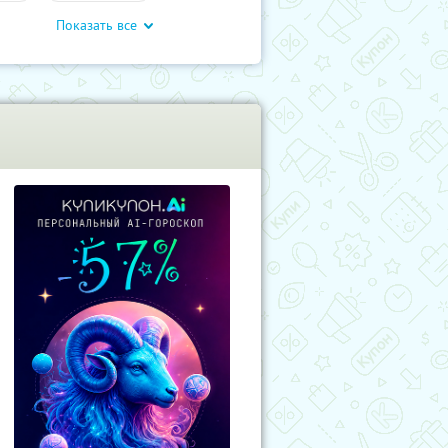
Показать все
влечения