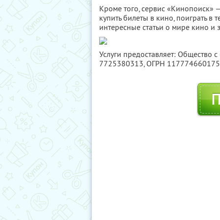
Кроме того, сервис «Кинопоиск» —
купить билеты в кино, поиграть в
интересные статьи о мире кино и з
Услуги предоставляет: Общество с
7725380313
, ОГРН 11777466017