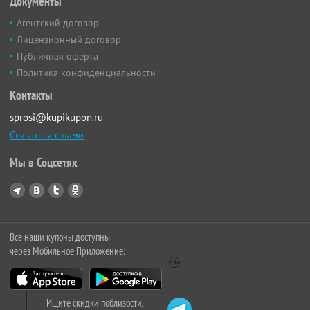
Документы
Агентский договор
Лицензионный договор
Публичная оферта
Политика конфиденциальности
Контакты
sprosi@kupikupon.ru
Связаться с нами
Мы в Соцсетях
Все наши купоны доступны
через Мобильное Приложение:
Ищите скидки поблизости,