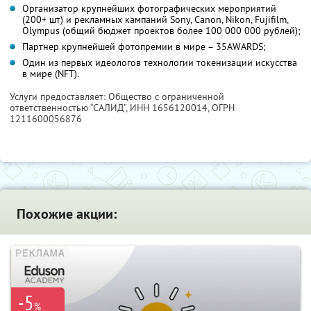
Организатор крупнейших фотографических мероприятий
(200+ шт) и рекламных кампаний Sony, Canon, Nikon, Fujifilm,
Olympus (общий бюджет проектов более 100 000 000 рублей);
Партнер крупнейшей фотопремии в мире – 35AWARDS;
Один из первых идеологов технологии токенизации искусства
в мире (NFT).
Услуги предоставляет: Общество с ограниченной
ответственностью “САЛИД”,
ИНН 1656120014
, ОГРН
1211600056876
Похожие акции:
-5
%