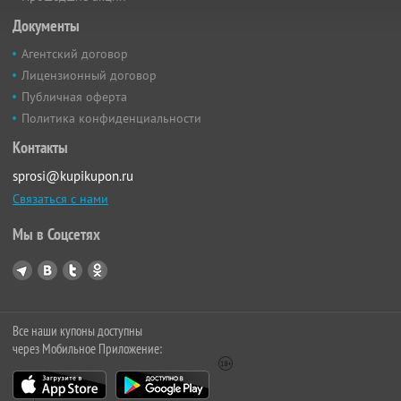
Документы
Агентский договор
Лицензионный договор
Публичная оферта
Политика конфиденциальности
Контакты
sprosi@kupikupon.ru
Связаться с нами
Мы в Соцсетях
Все наши купоны доступны
через Мобильное Приложение: