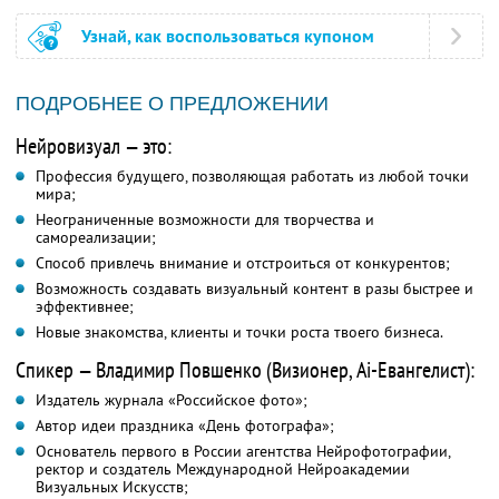
Узнай, как воспользоваться купоном
ПОДРОБНЕЕ О ПРЕДЛОЖЕНИИ
Нейровизуал — это:
Профессия будущего, позволяющая работать из любой точки
мира;
Неограниченные возможности для творчества и
самореализации;
Способ привлечь внимание и отстроиться от конкурентов;
Возможность создавать визуальный контент в разы быстрее и
эффективнее;
Новые знакомства, клиенты и точки роста твоего бизнеса.
Спикер — Владимир Повшенко (Визионер, Ai-Евангелист):
Издатель журнала «Российское фото»;
Автор идеи праздника «День фотографа»;
Основатель первого в России агентства Нейрофотографии,
ректор и создатель Международной Нейроакадемии
Визуальных Искусств;