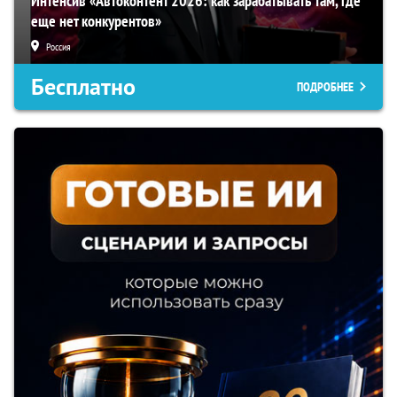
Интенсив «Автоконтент 2026: как зарабатывать там, где
еще нет конкурентов»
Россия
Бесплатно
ПОДРОБНЕЕ