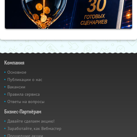
Компания
Основное
Публикации о нас
Вакансии
Правила сервиса
Ответы на вопросы
Бизнес-Партнёрам
Давайте сделаем акцию!
Заработайте, как Вебмастер
Прошедшие акции