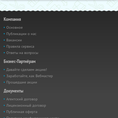
Компания
Основное
Публикации о нас
Вакансии
Правила сервиса
Ответы на вопросы
Бизнес-Партнёрам
Давайте сделаем акцию!
Заработайте, как Вебмастер
Прошедшие акции
Документы
Агентский договор
Лицензионный договор
Публичная оферта