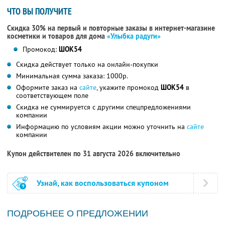
ЧТО ВЫ ПОЛУЧИТЕ
Скидка 30% на первый и повторные заказы в интернет-магазине
косметики и товаров для дома
«Улыбка радуги»
Промокод:
ШОК54
Скидка действует только на онлайн-покупки
Минимальная сумма заказа: 1000р.
Оформите заказ на
сайте
, укажите промокод
ШОК54
в
соответствующем поле
Скидка не суммируется с другими спецпредложениями
компании
Информацию по условиям акции можно уточнить на
сайте
компании
Купон действителен по 31 августа 2026 включительно
Узнай, как воспользоваться купоном
ПОДРОБНЕЕ О ПРЕДЛОЖЕНИИ