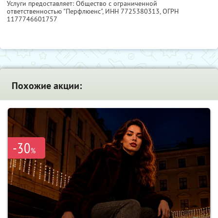
Услуги предоставляет: Общество с ограниченной
ответственностью "Перфлюенс",
ИНН 7725380313
, ОГРН
1177746601757
Похожие акции:
-30
%