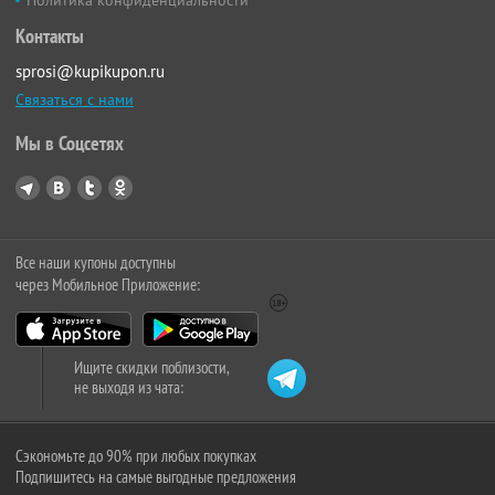
Политика конфиденциальности
Контакты
sprosi@kupikupon.ru
Связаться с нами
Мы в Соцсетях
Все наши купоны доступны
через Мобильное Приложение:
Ищите скидки поблизости,
не выходя из чата:
Сэкономьте до 90% при любых покупках
Подпишитесь на самые выгодные предложения