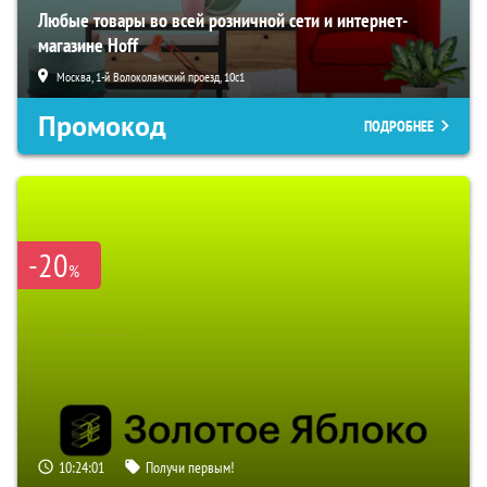
Любые товары во всей розничной сети и интернет-
магазине Hoff
Москва, 1-й Волоколамский проезд, 10с1
Промокод
ПОДРОБНЕЕ
-20
%
10:24:00
Получи первым!