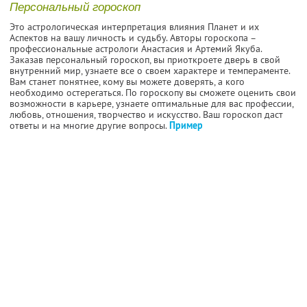
Персональный гороскоп
Это астрологическая интерпретация влияния Планет и их
Аспектов на вашу личность и судьбу. Авторы гороскопа –
профессиональные астрологи Анастасия и Артемий Якуба.
Заказав персональный гороскоп, вы приоткроете дверь в свой
внутренний мир, узнаете все о своем характере и темпераменте.
Вам станет понятнее, кому вы можете доверять, а кого
необходимо остерегаться. По гороскопу вы сможете оценить свои
возможности в карьере, узнаете оптимальные для вас профессии,
любовь, отношения, творчество и искусство. Ваш гороскоп даст
ответы и на многие другие вопросы.
Пример