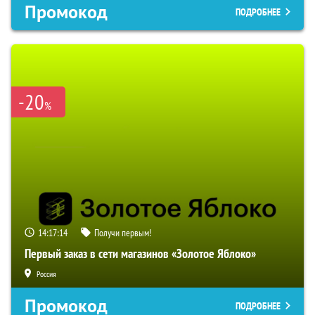
Промокод
ПОДРОБНЕЕ
-20
%
14:17:13
Получи первым!
Первый заказ в сети магазинов «Золотое Яблоко»
Россия
Промокод
ПОДРОБНЕЕ