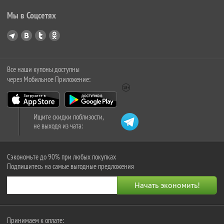
Мы в Соцсетях
Все наши купоны доступны
через Мобильное Приложение:
Ищите скидки поблизости,
не выходя из чата:
Сэкономьте до 90% при любых покупках
Подпишитесь на самые выгодные предложения
Принимаем к оплате: