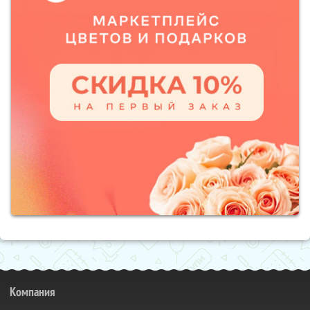
Компания