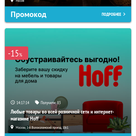
Россия
Промокод
ПОДРОБНЕЕ
-15
%
14:17:13
Получили:
83
Любые товары во всей розничной сети и интернет-
магазине Hoff
Москва, 1-й Волоколамский проезд, 10с1