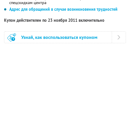
спецскидкам центра
Адрес для обращений в случае возникновения трудностей
Купон действителен по 23 ноября 2011 включительно
Узнай, как воспользоваться купоном