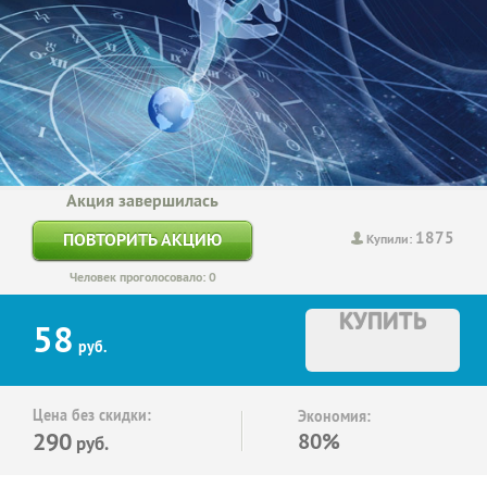
Акция завершилась
1875
ПОВТОРИТЬ АКЦИЮ
Купили:
Человек проголосовало: 0
КУПИТЬ
58
руб.
Цена без скидки:
Экономия:
290
80%
руб.