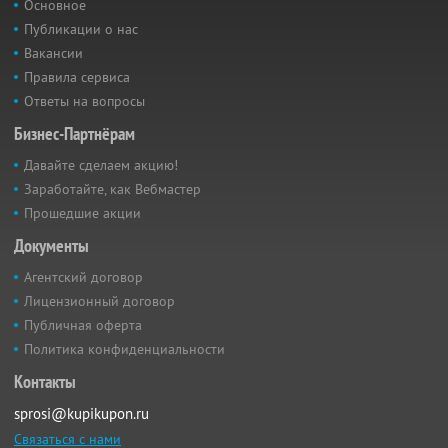
Основное
Публикации о нас
Вакансии
Правила сервиса
Ответы на вопросы
Бизнес-Партнёрам
Давайте сделаем акцию!
Заработайте, как Вебмастер
Прошедшие акции
Документы
Агентский договор
Лицензионный договор
Публичная оферта
Политика конфиденциальности
Контакты
sprosi@kupikupon.ru
Связаться с нами