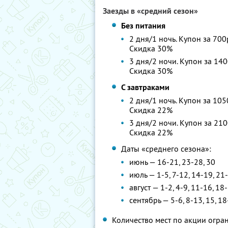
Заезды в «средний сезон»
Без питания
2 дня/1 ночь. Купон за 700
Скидка 30%
3 дня/2 ночи. Купон за 140
Скидка 30%
С завтраками
2 дня/1 ночь. Купон за 105
Скидка 22%
3 дня/2 ночи. Купон за 210
Скидка 22%
Даты «среднего сезона»:
июнь — 16-21, 23-28, 30
июль — 1-5, 7-12, 14-19, 21
август — 1-2, 4-9, 11-16, 18
сентябрь — 5-6, 8-13, 15, 18
Количество мест по акции огра