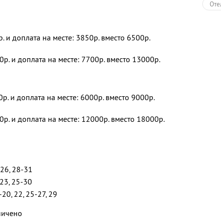
Оте
р. и доплата на месте: 3850р. вместо 6500р.
0р. и доплата на месте: 7700р. вместо 13000р.
0р. и доплата на месте: 6000р. вместо 9000р.
0р. и доплата на месте: 12000р. вместо 18000р.
-26, 28-31
-23, 25-30
-20, 22, 25-27, 29
ничено