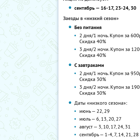
сентябрь — 16-17, 23-24, 30
Заезды в «низкий сезон»
Без питания
2 дня/1 ночь. Купон за 600
Скидка 40%
3 дня/2 ночи. Купон за 120
Скидка 40%
С завтраками
2 дня/1 ночь. Купон за 950
Скидка 30%
3 дня/2 ночи. Купон за 190
Скидка 30%
Даты «низкого сезона»:
июнь — 22, 29
июль — 6, 13, 20, 27
август — 3, 10, 17, 24, 31
сентябрь — 1-4, 7, 14, 21, 28