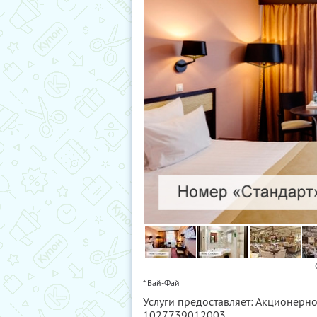
* Вай-Фай
Услуги предоставляет: Акционерно
1027739012003