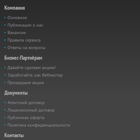
Компания
Основное
Публикации о нас
Вакансии
Правила сервиса
Ответы на вопросы
Бизнес-Партнёрам
Давайте сделаем акцию!
Заработайте, как Вебмастер
Прошедшие акции
Документы
Агентский договор
Лицензионный договор
Публичная оферта
Политика конфиденциальности
Контакты