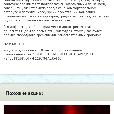
событиях прошлых лет, полюбоваться живописными пейзажами,
совершить увлекательную прогулку на комфортабельном
автобусе и получить массу ярких впечатлений. Компания
предлагает широкий выбор туров, среди которых каждый сможет
подобрать оптимальный для себя вариант.
Вся информация об истории мест и достопримечательностях
доносится гидом во время пути, благодаря этому у вас будет
больше свободного времени для самостоятельных прогулок.
* Карелия-Лайн
Услуги предоставляет: Общество с ограниченной
ответственностью "БИЗНЕС ОБЪЕДИНЕНИЕ СТАРК",
ИНН
7840088268
, ОГРН 1197847135430
Похожие акции: