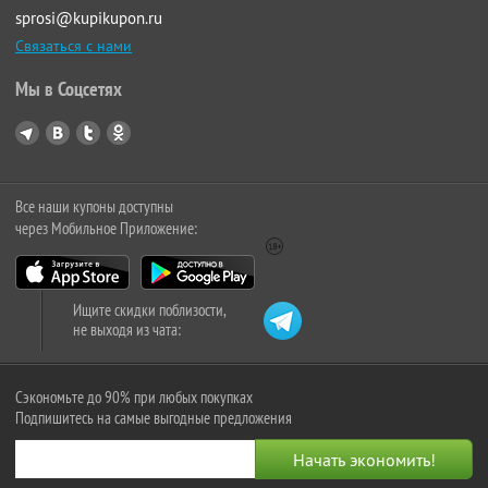
sprosi@kupikupon.ru
Связаться с нами
Мы в Соцсетях
Все наши купоны доступны
через Мобильное Приложение:
Ищите скидки поблизости,
не выходя из чата:
Сэкономьте до 90% при любых покупках
Подпишитесь на самые выгодные предложения