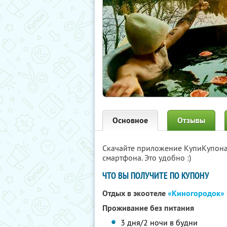
Основное
Отзывы
Скачайте приложение КупиКупон
смартфона. Это удобно :)
ЧТО ВЫ ПОЛУЧИТЕ ПО КУПОНУ
Отдых в экоотеле
«Киногородок»
Проживание без питания
3 дня/2 ночи в будни