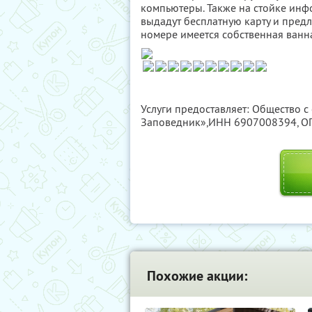
компьютеры. Также на стойке инф
выдадут бесплатную карту и предл
номере имеется собственная ванна
Услуги предоставляет: Общество с
Заповедник»,
ИНН 6907008394
, 
Похожие акции: