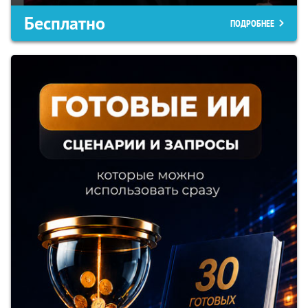
Бесплатно
ПОДРОБНЕЕ