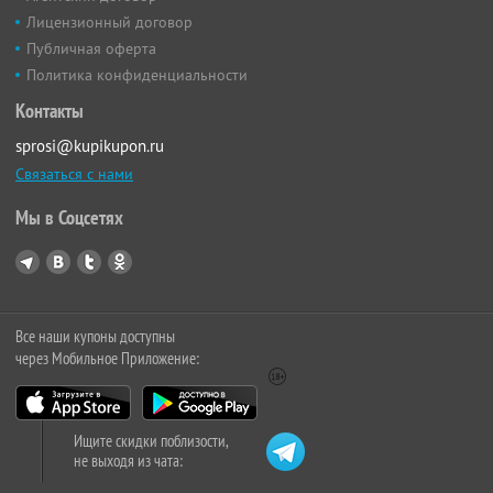
Лицензионный договор
Публичная оферта
Политика конфиденциальности
Контакты
sprosi@kupikupon.ru
Связаться с нами
Мы в Соцсетях
Все наши купоны доступны
через Мобильное Приложение:
Ищите скидки поблизости,
не выходя из чата: