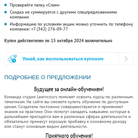
Проверяйте папку «Спам»
Скидка не суммируется с другими спецпредложениями
компании
Информацию по условиям акции можно уточнить по телефону
компании:
+7 (342) 276-09-77
Купон действителен по 15 октября 2024 включительно
Узнай, как воспользоваться купоном
ПОДРОБНЕЕ О ПРЕДЛОЖЕНИИ
Будущее за онлайн-обучением!
Команда студии Learncours поможет освоить курсы по различным
тематикам. На сайте вы сможете купить обучение по доступным
ценам. Создатели постоянно совершенствуются и применяют
знания на практике. Они помогут овладеть навыками, которые в
дальнейшем пригодятся вам в различных сферах деятельности и
обязательно принесут хорошую прибавку к основному доходу
или станут основным видом деятельности.
Приятного обучения!