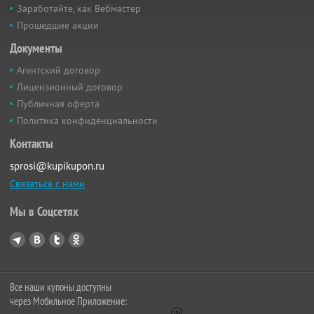
Заработайте, как Вебмастер
Прошедшие акции
Документы
Агентский договор
Лицензионный договор
Публичная оферта
Политика конфиденциальности
Контакты
sprosi@kupikupon.ru
Связаться с нами
Мы в Соцсетях
Все наши купоны доступны
через Мобильное Приложение: