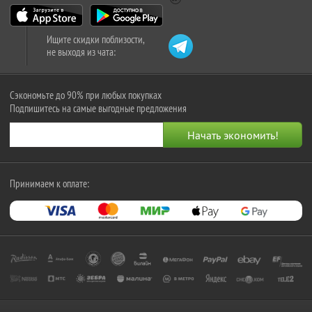
Ищите скидки поблизости,
не выходя из чата:
Сэкономьте до 90% при любых покупках
Подпишитесь на самые выгодные предложения
Принимаем к оплате: