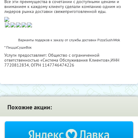
Все эти преимущества в сочетании с доступными ценами и
вниманием к каждому клиенту сделали компанию одним из
лидеров рынка доставки свежеприготовленной еды.
Варианты подарков к заказу от службы доставки PizzaSushiWok
* ПиццаСушиВок
Услуги предоставляет: Общество с ограниченной
ответственностью «Система Обслуживания Клиентов»,
ИНН
7720812834
, ОГРН 1147746474226
Похожие акции: