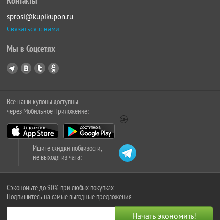
Контакты
sprosi@kupikupon.ru
Связаться с нами
Мы в Соцсетях
Все наши купоны доступны
через Мобильное Приложение:
Ищите скидки поблизости,
не выходя из чата:
Сэкономьте до 90% при любых покупках
Подпишитесь на самые выгодные предложения