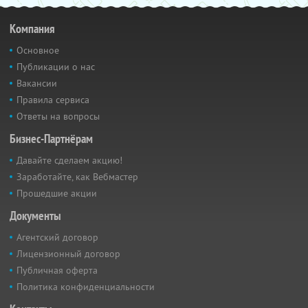
Компания
Основное
Публикации о нас
Вакансии
Правила сервиса
Ответы на вопросы
Бизнес-Партнёрам
Давайте сделаем акцию!
Заработайте, как Вебмастер
Прошедшие акции
Документы
Агентский договор
Лицензионный договор
Публичная оферта
Политика конфиденциальности