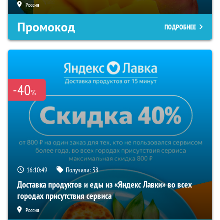
Россия
Промокод
ПОДРОБНЕЕ
-40
%
16:10:48
Получили:
38
Доставка продуктов и еды из «Яндекс Лавки» во всех
городах присутствия сервиса
Россия