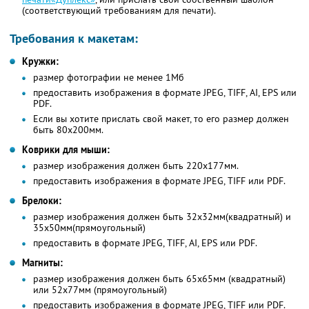
(соответствующий требованиям для печати).
Требования к макетам:
Кружки:
размер фотографии не менее 1Мб
предоставить изображения в формате JPEG, TIFF, AI, EPS или
PDF.
Если вы хотите прислать свой макет, то его размер должен
быть 80х200мм.
Коврики для мыши:
размер изображения должен быть 220х177мм.
предоставить изображения в формате JPEG, TIFF или PDF.
Брелоки:
размер изображения должен быть 32х32мм(квадратный) и
35х50мм(прямоугольный)
предоставить в формате JPEG, TIFF, AI, EPS или PDF.
Магниты:
размер изображения должен быть 65х65мм (квадратный)
или 52х77мм (прямоугольный)
предоставить изображения в формате JPEG, TIFF или PDF.