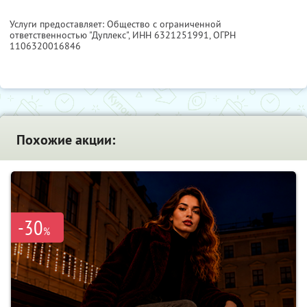
Услуги предоставляет: Общество с ограниченной
ответственностью "Дуплекс",
ИНН 6321251991
, ОГРН
1106320016846
Похожие акции:
-30
%