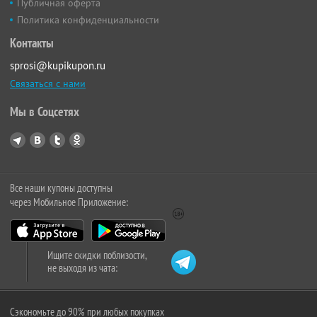
Публичная оферта
Политика конфиденциальности
Контакты
sprosi@kupikupon.ru
Связаться с нами
Мы в Соцсетях
Все наши купоны доступны
через Мобильное Приложение:
Ищите скидки поблизости,
не выходя из чата:
Сэкономьте до 90% при любых покупках