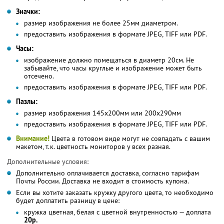
Значки:
размер изображения не более 25мм диаметром.
предоставить изображения в формате JPEG, TIFF или PDF.
Часы:
изображение должно помещаться в диаметр 20см. Не
забывайте, что часы круглые и изображение может быть
отсечено.
предоставить изображения в формате JPEG, TIFF или PDF.
Пазлы:
размер изображения 145х200мм или 200х290мм
предоставить изображения в формате JPEG, TIFF или PDF.
Внимание!
Цвета в готовом виде могут не совпадать с вашим
макетом, т.к. цветность мониторов у всех разная.
Дополнительные условия:
Дополнительно оплачивается доставка, согласно тарифам
Почты России. Доставка не входит в стоимость купона.
Если вы хотите заказать кружку другого цвета, то необходимо
будет доплатить разницу в цене:
кружка цветная, белая с цветной внутренностью — доплата
20р.