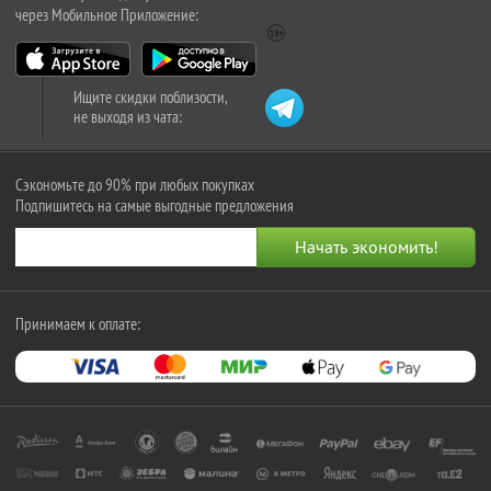
через Мобильное Приложение:
Ищите скидки поблизости,
не выходя из чата:
Сэкономьте до 90% при любых покупках
Подпишитесь на самые выгодные предложения
Принимаем к оплате: