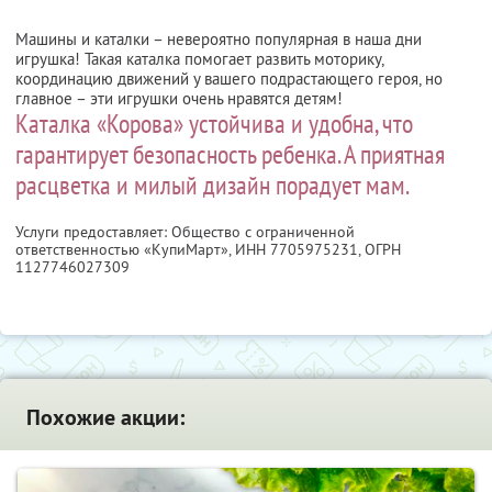
Машины и каталки – невероятно популярная в наша дни
игрушка! Такая каталка помогает развить моторику,
координацию движений у вашего подрастающего героя, но
главное – эти игрушки очень нравятся детям!
Каталка «Корова» устойчива и удобна, что
гарантирует безопасность ребенка. А приятная
расцветка и милый дизайн порадует мам.
Услуги предоставляет: Общество с ограниченной
ответственностью «КупиМарт»,
ИНН 7705975231
, ОГРН
1127746027309
Похожие акции: