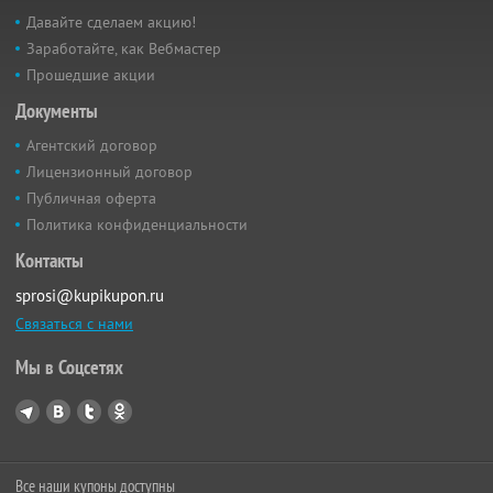
Давайте сделаем акцию!
Заработайте, как Вебмастер
Прошедшие акции
Документы
Агентский договор
Лицензионный договор
Публичная оферта
Политика конфиденциальности
Контакты
sprosi@kupikupon.ru
Связаться с нами
Мы в Соцсетях
Все наши купоны доступны