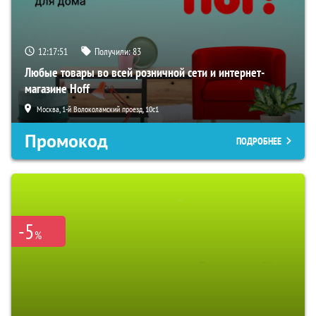
12:17:50
Получили:
83
Любые товары во всей розничной сети и интернет-
магазине Hoff
Москва, 1-й Волоколамский проезд, 10с1
Промокод
ПОДРОБНЕЕ
-5
%