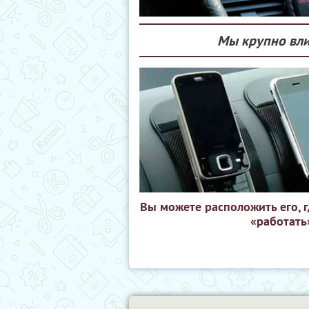
Мы крупно вли
Вы можете расположить его, 
«работать