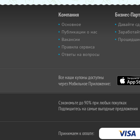
Компания
Бизнес-Пар
Основное
Давайте сд
Публикации о нас
Заработайт
Вакансии
Прошедши
Правила сервиса
Ответы на вопросы
Все наши купоны доступны
через Мобильное Приложение:
Сэкономьте до 90% при любых покупках
Подпишитесь на самые выгодные предложения
Принимаем к оплате: