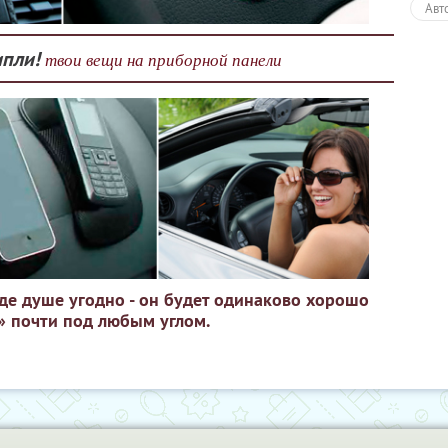
Авт
пли!
твои вещи на приборной панели
где душе угодно - он будет одинаково хорошо
» почти под любым углом.