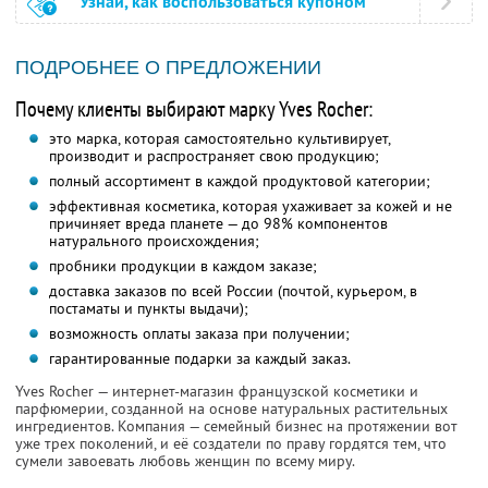
Узнай, как воспользоваться купоном
ПОДРОБНЕЕ О ПРЕДЛОЖЕНИИ
Почему клиенты выбирают марку Yves Rocher:
это марка, которая самостоятельно культивирует,
производит и распространяет свою продукцию;
полный ассортимент в каждой продуктовой категории;
эффективная косметика, которая ухаживает за кожей и не
причиняет вреда планете — до 98% компонентов
натурального происхождения;
пробники продукции в каждом заказе;
доставка заказов по всей России (почтой, курьером, в
постаматы и пункты выдачи);
возможность оплаты заказа при получении;
гарантированные подарки за каждый заказ.
Yves Rocher — интернет-магазин французской косметики и
парфюмерии, созданной на основе натуральных растительных
ингредиентов. Компания — семейный бизнес на протяжении вот
уже трех поколений, и её создатели по праву гордятся тем, что
сумели завоевать любовь женщин по всему миру.