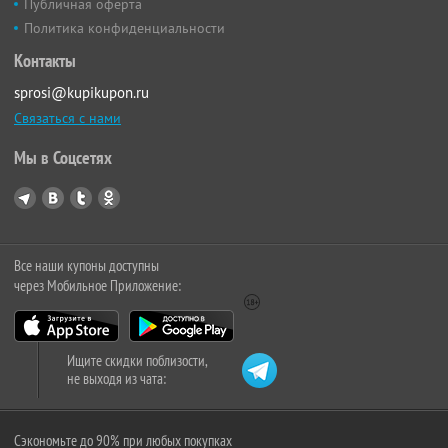
Публичная оферта
Политика конфиденциальности
Контакты
sprosi@kupikupon.ru
Связаться с нами
Мы в Соцсетях
Все наши купоны доступны
через Мобильное Приложение:
Ищите скидки поблизости,
не выходя из чата:
Сэкономьте до 90% при любых покупках