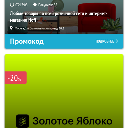
03:17:07
Получили:
83
Любые товары во всей розничной сети и интернет-
магазине Hoff
Москва, 1-й Волоколамский проезд, 10с1
Промокод
ПОДРОБНЕЕ
-20
%