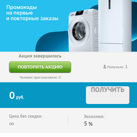
Акция завершилась
1
ПОВТОРИТЬ АКЦИЮ
Получили:
Человек проголосовало: 0
ПОЛУЧИТЬ
0
руб.
Цена без скидки:
Экономия:
∞
5
%