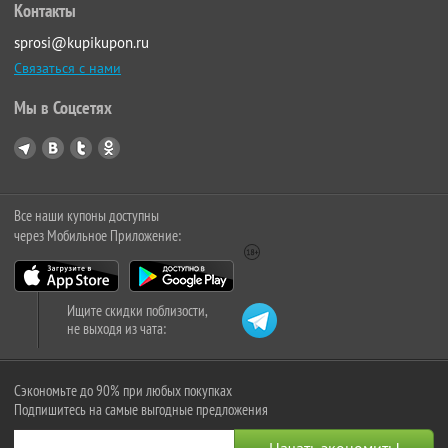
Контакты
sprosi@kupikupon.ru
Связаться с нами
Мы в Соцсетях
Все наши купоны доступны
через Мобильное Приложение:
Ищите скидки поблизости,
не выходя из чата:
Сэкономьте до 90% при любых покупках
Подпишитесь на самые выгодные предложения