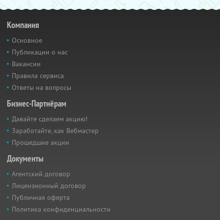
Компания
Основное
Публикации о нас
Вакансии
Правила сервиса
Ответы на вопросы
Бизнес-Партнёрам
Давайте сделаем акцию!
Заработайте, как Вебмастер
Прошедшие акции
Документы
Агентский договор
Лицензионный договор
Публичная оферта
Политика конфиденциальности