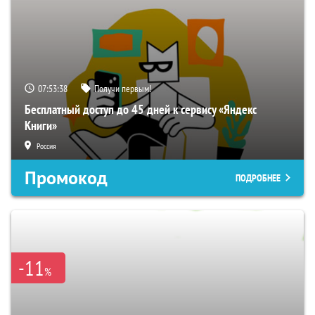
07:53:38
Получи первым!
Бесплатный доступ до 45 дней к сервису «Яндекс
Книги»
Россия
Промокод
ПОДРОБНЕЕ
-11
%