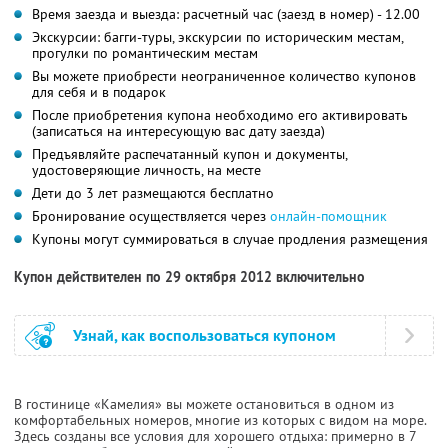
Время заезда и выезда: расчетный час (заезд в номер) - 12.00
Экскурсии: багги-туры, экскурсии по историческим местам,
прогулки по романтическим местам
Вы можете приобрести неограниченное количество купонов
для себя и в подарок
После приобретения купона необходимо его активировать
(записаться на интересующую вас дату заезда)
Предъявляйте распечатанный купон и документы,
удостоверяющие личность, на месте
Дети до 3 лет размещаются бесплатно
Бронирование осуществляется через
онлайн-помощник
Купоны могут суммироваться в случае продления размещения
Купон действителен по 29 октября 2012 включительно
Узнай, как воспользоваться купоном
В гостинице «Камелия» вы можете остановиться в одном из
комфортабельных номеров, многие из которых с видом на море.
Здесь созданы все условия для хорошего отдыха: примерно в 7