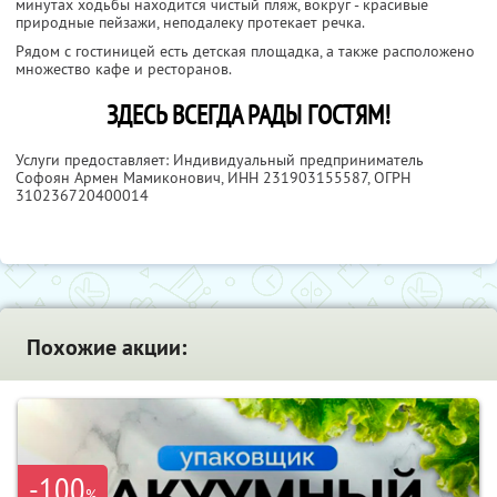
минутах ходьбы находится чистый пляж, вокруг - красивые
природные пейзажи, неподалеку протекает речка.
Рядом с гостиницей есть детская площадка, а также расположено
множество кафе и ресторанов.
ЗДЕСЬ ВСЕГДА РАДЫ ГОСТЯМ!
Услуги предоставляет: Индивидуальный предприниматель
Софоян Армен Мамиконович,
ИНН 231903155587
, ОГРН
310236720400014
Похожие акции:
-100
%