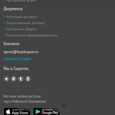
Прошедшие акции
Документы
Агентский договор
Лицензионный договор
Публичная оферта
Политика конфиденциальности
Контакты
sprosi@kupikupon.ru
Связаться с нами
Мы в Соцсетях
Все наши купоны доступны
через Мобильное Приложение: