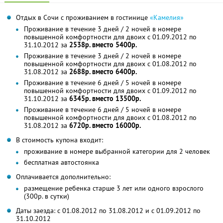
Отдых в Сочи с проживанием в гостинице
«Камелия»
Проживание в течение 3 дней / 2 ночей в номере
повышенной комфортности для двоих с 01.09.2012 по
31.10.2012 за
2538р. вместо 5400р.
Проживание в течение 3 дней / 2 ночей в номере
повышенной комфортности для двоих с 01.08.2012 по
31.08.2012 за
2688р. вместо 6400р.
Проживание в течение 6 дней / 5 ночей в номере
повышенной комфортности для двоих с 01.09.2012 по
31.10.2012 за
6345р. вместо 13500р.
Проживание в течение 6 дней / 5 ночей в номере
повышенной комфортности для двоих с 01.08.2012 по
31.08.2012 за
6720р. вместо 16000р.
В стоимость купона входит:
проживание в номере выбранной категории для 2 человек
бесплатная автостоянка
Оплачивается дополнительно:
размещение ребенка старше 3 лет или одного взрослого
(300р. в сутки)
Даты заезда: с 01.08.2012 по 31.08.2012 и с 01.09.2012 по
31.10.2012