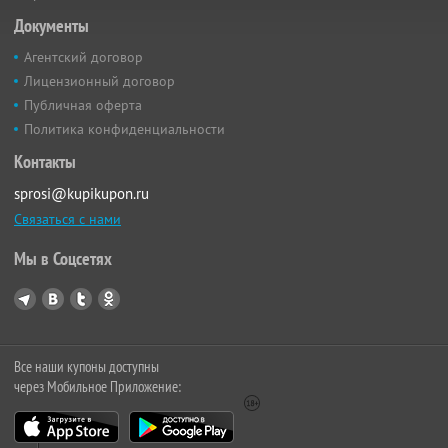
Документы
Агентский договор
Лицензионный договор
Публичная оферта
Политика конфиденциальности
Контакты
sprosi@kupikupon.ru
Связаться с нами
Мы в Соцсетях
Все наши купоны доступны
через Мобильное Приложение: