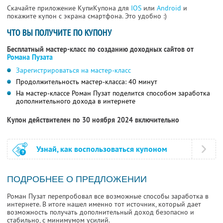
Скачайте приложение КупиКупона для
IOS
или
Android
и
покажите купон с экрана смартфона. Это удобно :)
ЧТО ВЫ ПОЛУЧИТЕ ПО КУПОНУ
Бесплатный мастер-класс по созданию доходных сайтов от
Романа Пузата
Зарегистрироваться на мастер-класс
Продолжительность мастер-класса: 40 минут
На мастер-классе Роман Пузат поделится способом заработка
дополнительного дохода в интернете
Купон действителен по 30 ноября 2024 включительно
Узнай, как воспользоваться купоном
ПОДРОБНЕЕ О ПРЕДЛОЖЕНИИ
Роман Пузат перепробовал все возможные способы заработка в
интернете. В итоге нашел именно тот источник, который дает
возможность получать дополнительный доход безопасно и
стабильно, с минимумом усилий.