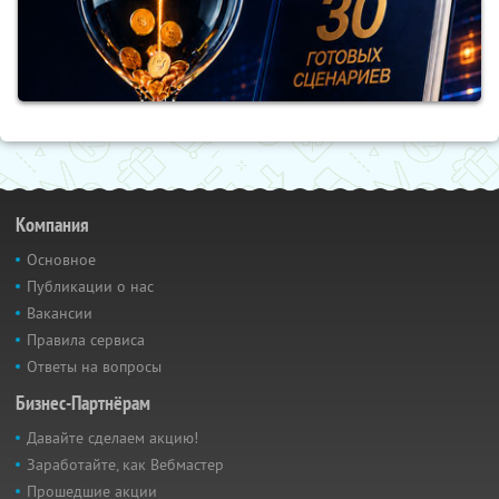
Компания
Основное
Публикации о нас
Вакансии
Правила сервиса
Ответы на вопросы
Бизнес-Партнёрам
Давайте сделаем акцию!
Заработайте, как Вебмастер
Прошедшие акции