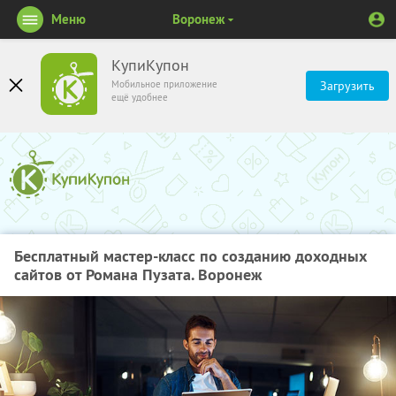
Меню
Воронеж
КупиКупон
Мобильное приложение
Загрузить
ещё удобнее
Бесплатный мастер-класс по созданию доходных
сайтов от Романа Пузата. Воронеж