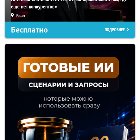
еще нет конкурентов»
Россия
Бесплатно
ПОДРОБНЕЕ