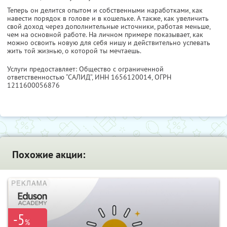
Теперь он делится опытом и собственными наработками, как
навести порядок в голове и в кошельке. А также, как увеличить
свой доход через дополнительные источники, работая меньше,
чем на основной работе. На личном примере показывает, как
можно освоить новую для себя нишу и действительно успевать
жить той жизнью, о которой ты мечтаешь.
Услуги предоставляет: Общество с ограниченной
ответственностью “САЛИД”,
ИНН 1656120014
, ОГРН
1211600056876
Похожие акции:
-5
%