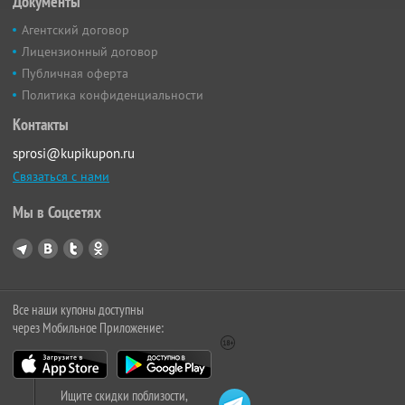
Документы
Агентский договор
Лицензионный договор
Публичная оферта
Политика конфиденциальности
Контакты
sprosi@kupikupon.ru
Связаться с нами
Мы в Соцсетях
Все наши купоны доступны
через Мобильное Приложение:
Ищите скидки поблизости,