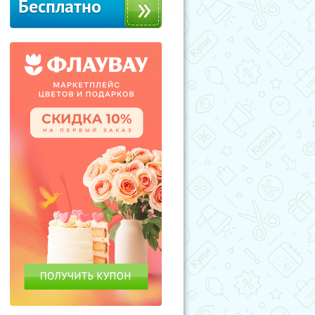
Бесплатно