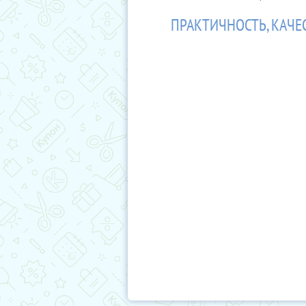
ПРАКТИЧНОСТЬ, КАЧЕ